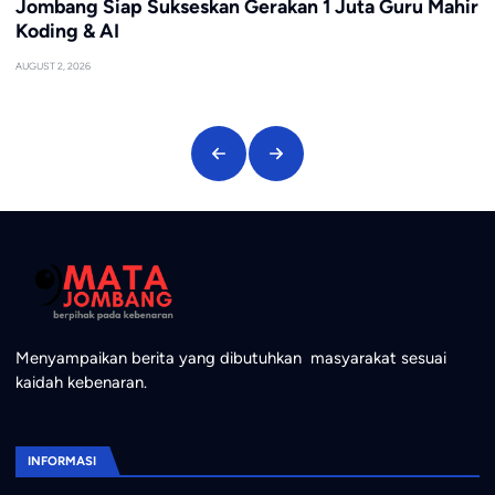
INGATAN
JULY 26, 2026
Menyampaikan berita yang dibutuhkan masyarakat sesuai
kaidah kebenaran.
INFORMASI