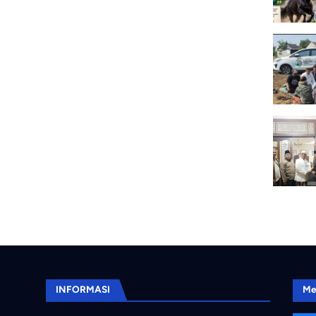
INFORMASI
Me