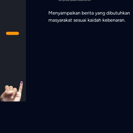
Menyampaikan berita yang dibutuhkan
masyarakat sesuai kaidah kebenaran.