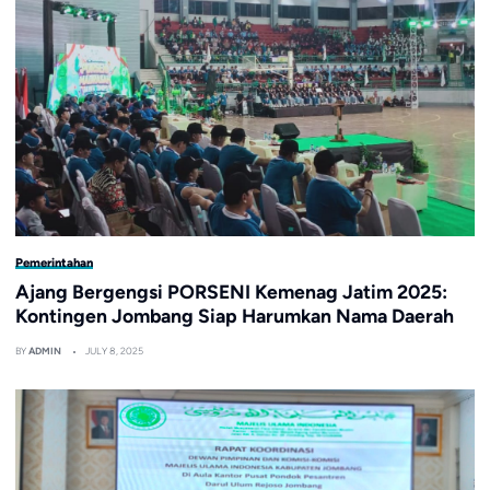
Pemerintahan
Ajang Bergengsi PORSENI Kemenag Jatim 2025:
Kontingen Jombang Siap Harumkan Nama Daerah
BY
ADMIN
JULY 8, 2025