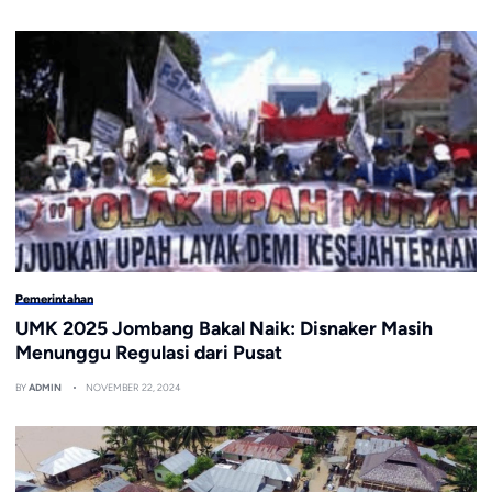
Pemerintahan
UMK 2025 Jombang Bakal Naik: Disnaker Masih
Menunggu Regulasi dari Pusat
BY
ADMIN
NOVEMBER 22, 2024