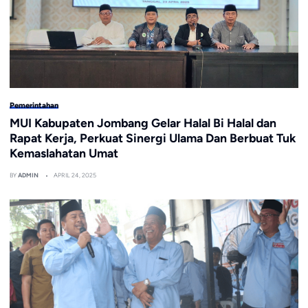
Pemerintahan
MUI Kabupaten Jombang Gelar Halal Bi Halal dan
Rapat Kerja, Perkuat Sinergi Ulama Dan Berbuat Tuk
Kemaslahatan Umat
BY
ADMIN
APRIL 24, 2025