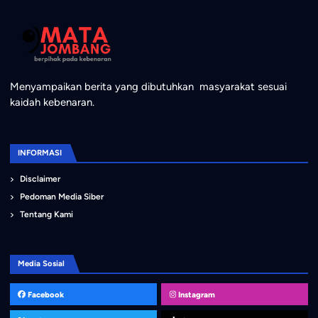
Menyampaikan berita yang dibutuhkan masyarakat sesuai
kaidah kebenaran.
INFORMASI
Disclaimer
Pedoman Media Siber
Tentang Kami
Media Sosial
Facebook
Instagram