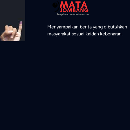
Menyampaikan berita yang dibutuhkan
masyarakat sesuai kaidah kebenaran.