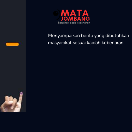
Menyampaikan berita yang dibutuhkan
masyarakat sesuai kaidah kebenaran.