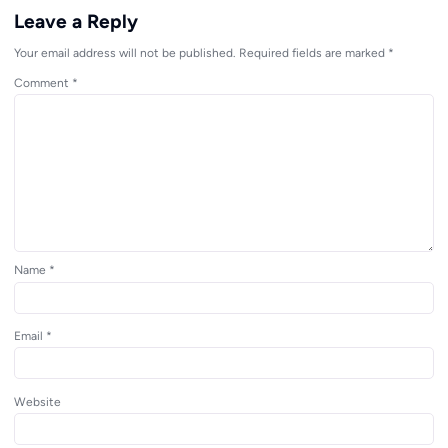
Leave a Reply
Your email address will not be published.
Required fields are marked
*
Comment
*
Name
*
Email
*
Website