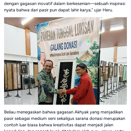
dengan gagasan inovatif dalam berkesenian—sebuah inspirasi
nyata bahwa dari pasir pun dapat lahir karya,” ujar Heru.
Beliau menegaskan bahwa gagasan Akhyak yang menjadikan
pasir sebagai medium seni sekaligus sarana donasi merupakan
contoh luar biasa bahwa kreativitas dapat menjadi jalan