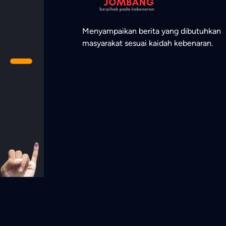
Menyampaikan berita yang dibutuhkan
masyarakat sesuai kaidah kebenaran.