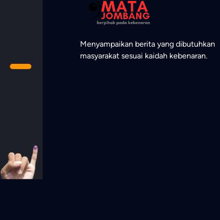
Menyampaikan berita yang dibutuhkan
masyarakat sesuai kaidah kebenaran.