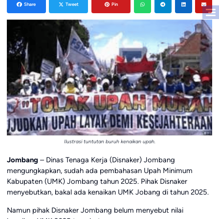
Share
Tweet
Pin
Ilustrasi tuntutan buruh kenaikan upah.
Jombang
– Dinas Tenaga Kerja (Disnaker) Jombang
mengungkapkan, sudah ada pembahasan Upah Minimum
Kabupaten (UMK) Jombang tahun 2025. Pihak Disnaker
menyebutkan, bakal ada kenaikan UMK Jobang di tahun 2025.
Namun pihak Disnaker Jombang belum menyebut nilai