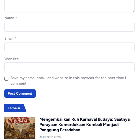
Name
*
Email
*
Website
Save my name, email, and website in this browser for the next time I
comment.
Terbaru
Mengembalikan Ruh Karnaval Budaya: Saatnya
Perayaan Kemerdekaan Kembali Menjadi
Panggung Peradaban
AUGUST 7, 2026