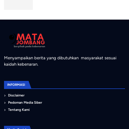
Menyampaikan berita yang dibutuhkan masyarakat sesuai
kaidah kebenaran.
INFORMASI
Disclaimer
Pedoman Media Siber
Tentang Kami