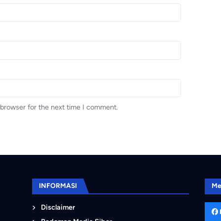
 browser for the next time I comment.
INFORMASI
Me
Disclaimer