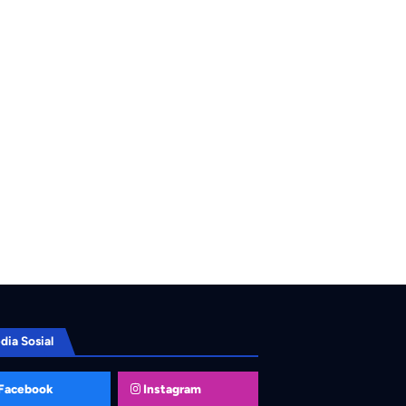
dia Sosial
Facebook
Instagram