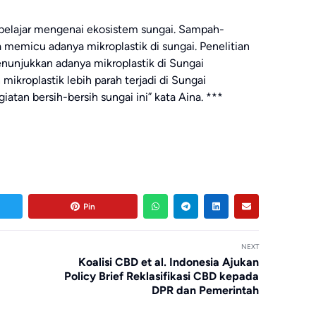
 belajar mengenai ekosistem sungai. Sampah-
 memicu adanya mikroplastik di sungai. Penelitian
nunjukkan adanya mikroplastik di Sungai
ikroplastik lebih parah terjadi di Sungai
atan bersih-bersih sungai ini” kata Aina. ***
Pin
NEXT
Koalisi CBD et al. Indonesia Ajukan
Policy Brief Reklasifikasi CBD kepada
DPR dan Pemerintah