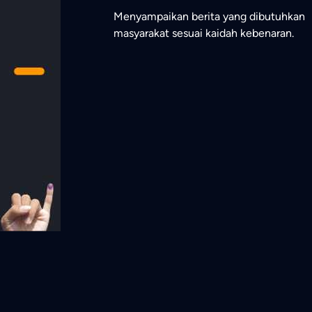
Menyampaikan berita yang dibutuhkan
masyarakat sesuai kaidah kebenaran.