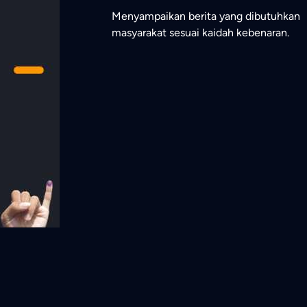
Menyampaikan berita yang dibutuhkan
masyarakat sesuai kaidah kebenaran.