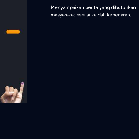
Menyampaikan berita yang dibutuhkan
masyarakat sesuai kaidah kebenaran.