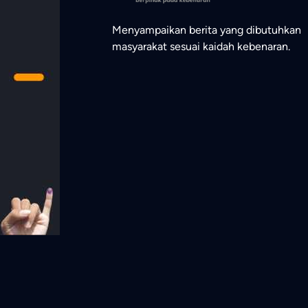
Menyampaikan berita yang dibutuhkan
masyarakat sesuai kaidah kebenaran.