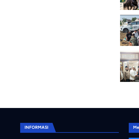
INFORMASI
Me