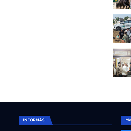
INFORMASI
Me