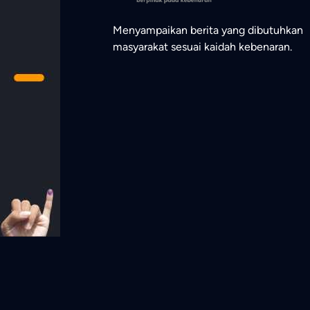
Menyampaikan berita yang dibutuhkan
masyarakat sesuai kaidah kebenaran.