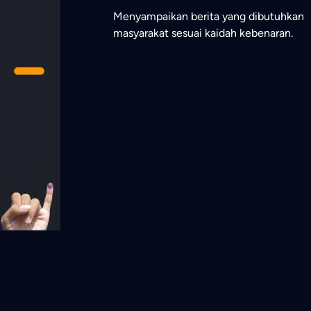
Menyampaikan berita yang dibutuhkan
masyarakat sesuai kaidah kebenaran.