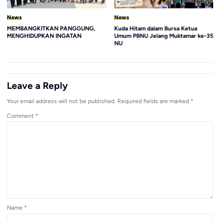
News
News
MEMBANGKITKAN PANGGUNG,
Kuda Hitam dalam Bursa Ketua
MENGHIDUPKAN INGATAN
Umum PBNU Jelang Muktamar ke-35
NU
Leave a Reply
Your email address will not be published.
Required fields are marked
*
Comment
*
Name
*