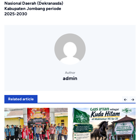
Nasional Daerah (Dekranasda)
Kabupaten Jombang periode
2025-2030
Author
admin
Related article