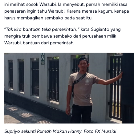
ini melihat sosok Warsubi. Ia menyebut, pernah memiliki rasa
penasaran ingin tahu Warsubi. Karena merasa kagum, kenapa
harus membagikan sembako pada saat itu.
“
Tak kira bantuan teka pemerintah
, “ kata Sugianto yang
mengira truk pembawa sembako dari perusahaan milik
Warsubi, bantuan dari pemerintah.
Supriyo sekuriti Rumah Makan Hanny. Foto FX Mursidi