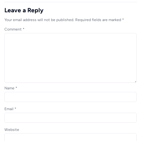
Leave a Reply
Your email address will not be published.
Required fields are marked
*
Comment
*
Name
*
Email
*
Website