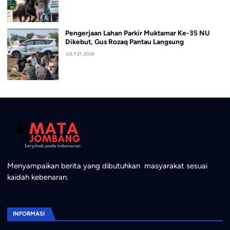
Pengerjaan Lahan Parkir Muktamar Ke-35 NU
Dikebut, Gus Rozaq Pantau Langsung
JULY 21, 2026
Menyampaikan berita yang dibutuhkan masyarakat sesuai
kaidah kebenaran.
INFORMASI