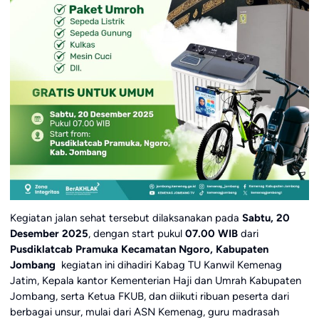
Kegiatan jalan sehat tersebut dilaksanakan pada
Sabtu, 20
Desember 2025
, dengan start pukul
07.00 WIB
dari
Pusdiklatcab Pramuka Kecamatan Ngoro, Kabupaten
Jombang
kegiatan ini dihadiri Kabag TU Kanwil Kemenag
Jatim, Kepala kantor Kementerian Haji dan Umrah Kabupaten
Jombang, serta Ketua FKUB, dan diikuti ribuan peserta dari
berbagai unsur, mulai dari ASN Kemenag, guru madrasah