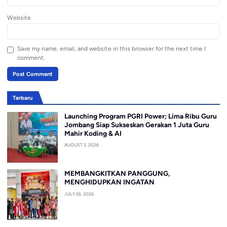
Website
Save my name, email, and website in this browser for the next time I
comment.
Terbaru
Launching Program PGRI Power; Lima Ribu Guru
Jombang Siap Sukseskan Gerakan 1 Juta Guru
Mahir Koding & AI
AUGUST 2, 2026
MEMBANGKITKAN PANGGUNG,
MENGHIDUPKAN INGATAN
JULY 26, 2026