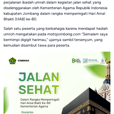
perjalanan ibadah umrah dalam kegiatan jalan sehat yang
diselenggarakan oleh Kementerian Agama Republik Indonesia
kabupaten Jombang dalam rangka memperingati Hari Amal
Bhakti (HAB) ke-80.
Salah satu peserta yang berbahagia karena mendapat hadiah
umroh mengatakan pada
matajombang.com
“Semalam saya
bermimpi digigit harimau,” ujarnya sambil tersenyum, yang
kemudian disambut tawa para peserta.