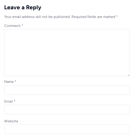
Leave a Reply
Your email address will not be published.
Required fields are marked
*
Comment
*
Name
*
Email
*
Website