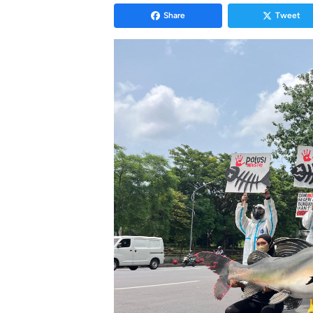
Share
Tweet