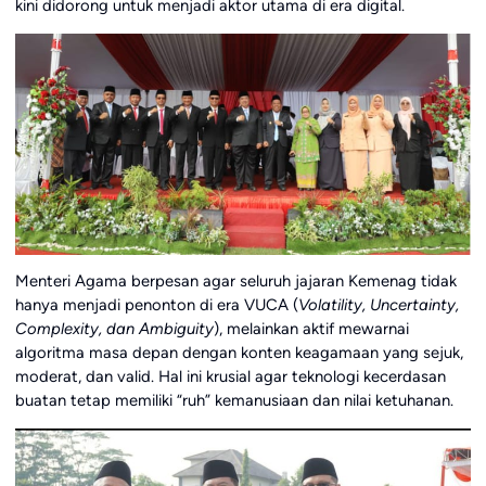
kini didorong untuk menjadi aktor utama di era digital.
Menteri Agama berpesan agar seluruh jajaran Kemenag tidak
hanya menjadi penonton di era VUCA (
Volatility, Uncertainty,
Complexity, dan Ambiguity
), melainkan aktif mewarnai
algoritma masa depan dengan konten keagamaan yang sejuk,
moderat, dan valid. Hal ini krusial agar teknologi kecerdasan
buatan tetap memiliki “ruh” kemanusiaan dan nilai ketuhanan.