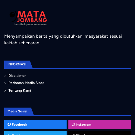
Menyampaikan berita yang dibutuhkan masyarakat sesuai
kaidah kebenaran.
INFORMASI
Disclaimer
Pedoman Media Siber
Tentang Kami
Media Sosial
Facebook
Instagram