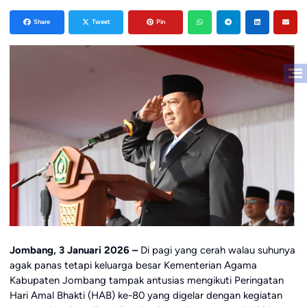
Share
Tweet
Pin
Jombang, 3 Januari 2026 –
Di pagi yang cerah walau suhunya
agak panas tetapi keluarga besar Kementerian Agama
Kabupaten Jombang tampak antusias mengikuti Peringatan
Hari Amal Bhakti (HAB) ke-80 yang digelar dengan kegiatan