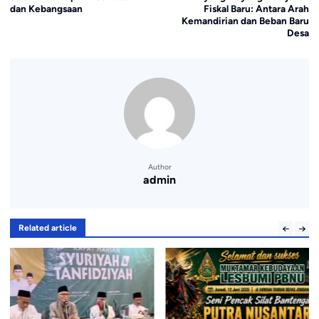
dan Kebangsaan
Fiskal Baru: Antara Arah
Kemandirian dan Beban Baru
Desa
Author
admin
Related article