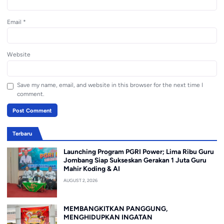
Email
*
Website
Save my name, email, and website in this browser for the next time I
comment.
Terbaru
Launching Program PGRI Power; Lima Ribu Guru
Jombang Siap Sukseskan Gerakan 1 Juta Guru
Mahir Koding & AI
AUGUST 2, 2026
MEMBANGKITKAN PANGGUNG,
MENGHIDUPKAN INGATAN