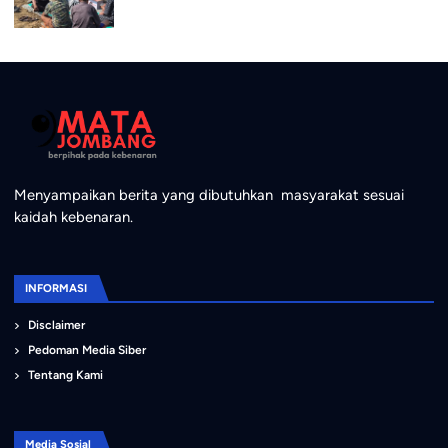
Menyampaikan berita yang dibutuhkan masyarakat sesuai
kaidah kebenaran.
INFORMASI
Disclaimer
Pedoman Media Siber
Tentang Kami
Media Sosial