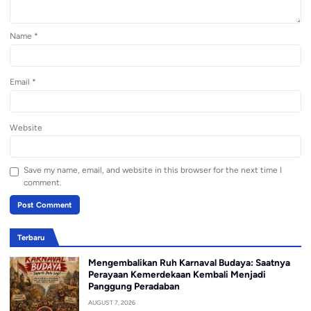
Name
*
Email
*
Website
Save my name, email, and website in this browser for the next time I
comment.
Terbaru
Mengembalikan Ruh Karnaval Budaya: Saatnya
Perayaan Kemerdekaan Kembali Menjadi
Panggung Peradaban
AUGUST 7, 2026