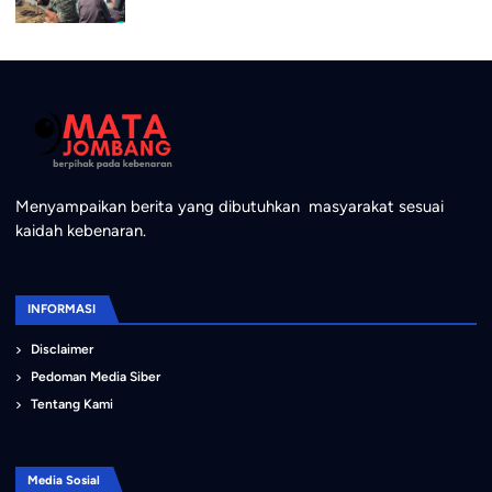
Menyampaikan berita yang dibutuhkan masyarakat sesuai
kaidah kebenaran.
INFORMASI
Disclaimer
Pedoman Media Siber
Tentang Kami
Media Sosial