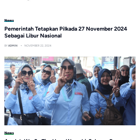
News
Pemerintah Tetapkan Pilkada 27 November 2024
Sebagai Libur Nasional
BY
ADMIN
NOVEMBER 22, 2024
News