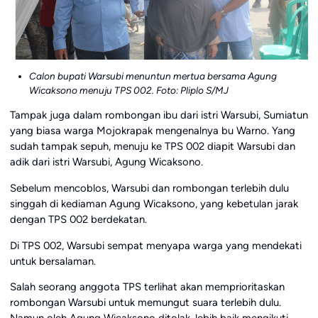
Calon bupati Warsubi menuntun mertua bersama Agung
Wicaksono menuju TPS 002. Foto: Pliplo S/MJ
Tampak juga dalam rombongan ibu dari istri Warsubi, Sumiatun
yang biasa warga Mojokrapak mengenalnya bu Warno. Yang
sudah tampak sepuh, menuju ke TPS 002 diapit Warsubi dan
adik dari istri Warsubi, Agung Wicaksono.
Sebelum mencoblos, Warsubi dan rombongan terlebih dulu
singgah di kediaman Agung Wicaksono, yang kebetulan jarak
dengan TPS 002 berdekatan.
Di TPS 002, Warsubi sempat menyapa warga yang mendekati
untuk bersalaman.
Salah seorang anggota TPS terlihat akan memprioritaskan
rombongan Warsubi untuk memungut suara terlebih dulu.