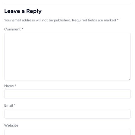
Leave a Reply
Your email address will not be published.
Required fields are marked
*
Comment
*
Name
*
Email
*
Website