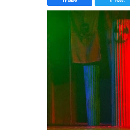
Share
Tweet