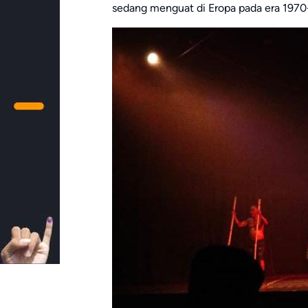
sedang menguat di Eropa pada era 1970