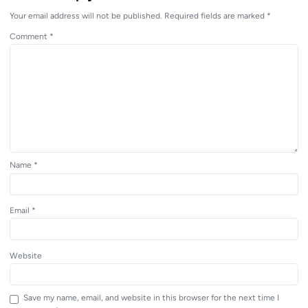
Your email address will not be published.
Required fields are marked
*
Comment
*
Name
*
Email
*
Website
Save my name, email, and website in this browser for the next time I