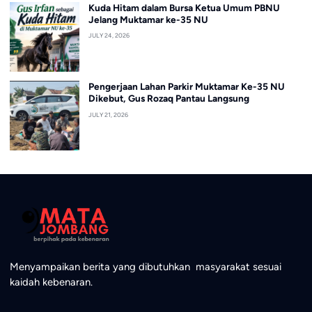
Kuda Hitam dalam Bursa Ketua Umum PBNU
Jelang Muktamar ke-35 NU
JULY 24, 2026
Pengerjaan Lahan Parkir Muktamar Ke-35 NU
Dikebut, Gus Rozaq Pantau Langsung
JULY 21, 2026
Menyampaikan berita yang dibutuhkan masyarakat sesuai
kaidah kebenaran.